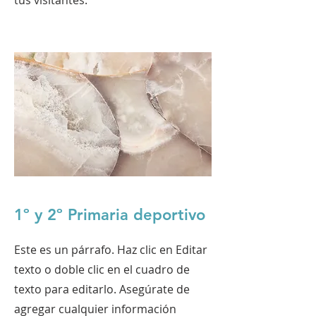
tus visitantes.
1º y 2º Primaria deportivo
Este es un párrafo. Haz clic en Editar
texto o doble clic en el cuadro de
texto para editarlo. Asegúrate de
agregar cualquier información