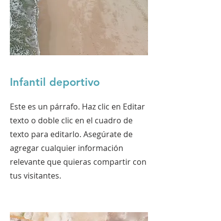
Infantil deportivo
Este es un párrafo. Haz clic en Editar
texto o doble clic en el cuadro de
texto para editarlo. Asegúrate de
agregar cualquier información
relevante que quieras compartir con
tus visitantes.