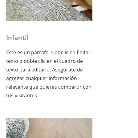
Infantil
Este es un párrafo. Haz clic en Editar
texto o doble clic en el cuadro de
texto para editarlo. Asegúrate de
agregar cualquier información
relevante que quieras compartir con
tus visitantes.