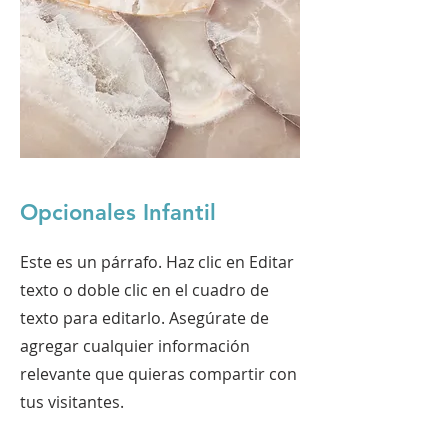
Opcionales Infantil
Este es un párrafo. Haz clic en Editar
texto o doble clic en el cuadro de
texto para editarlo. Asegúrate de
agregar cualquier información
relevante que quieras compartir con
tus visitantes.