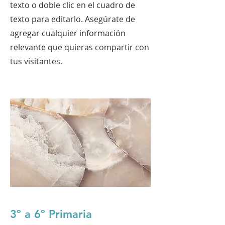
texto o doble clic en el cuadro de
texto para editarlo. Asegúrate de
agregar cualquier información
relevante que quieras compartir con
tus visitantes.
3º a 6º Primaria