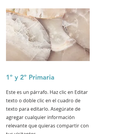
1º y 2º Primaria
Este es un párrafo. Haz clic en Editar
texto o doble clic en el cuadro de
texto para editarlo. Asegúrate de
agregar cualquier información
relevante que quieras compartir con