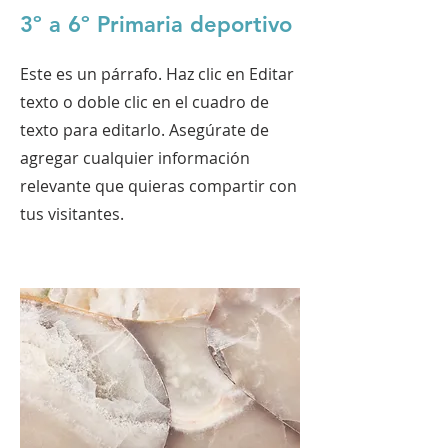
3º a 6º Primaria deportivo
Este es un párrafo. Haz clic en Editar
texto o doble clic en el cuadro de
texto para editarlo. Asegúrate de
agregar cualquier información
relevante que quieras compartir con
tus visitantes.