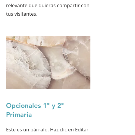
relevante que quieras compartir con
tus visitantes.
Opcionales 1º y 2º
Primaria
Este es un párrafo. Haz clic en Editar