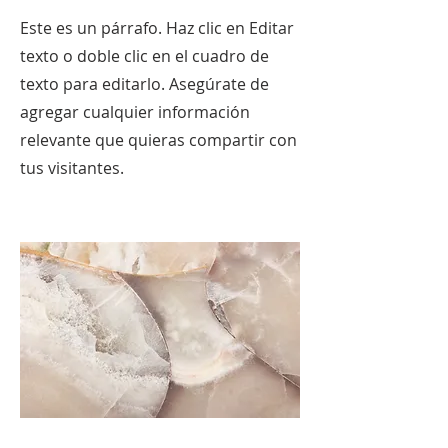
Este es un párrafo. Haz clic en Editar
texto o doble clic en el cuadro de
texto para editarlo. Asegúrate de
agregar cualquier información
relevante que quieras compartir con
tus visitantes.