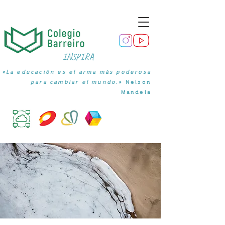
INSPIRA
«La educación es el arma más poderosa
para cambiar el mundo.»
Nelson
Mandela