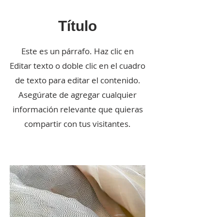
Título
Este es un párrafo. Haz clic en
Editar texto o doble clic en el cuadro
de texto para editar el contenido.
Asegúrate de agregar cualquier
información relevante que quieras
compartir con tus visitantes.